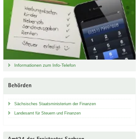
Informationen zum Info-Telefon
Behörden
Sächsisches Staatsministerium der Finanzen
Landesamt für Steuern und Finanzen