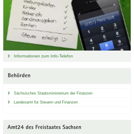
Informationen zum Info-Telefon
Behörden
Sächsisches Staatsministerium der Finanzen
Landesamt für Steuern und Finanzen
Amt24 des Freistaates Sachsen