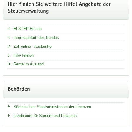
Hier finden Sie weitere Hilfe! Angebote der
Steuerverwaltung
ELSTER-Hotline
Internetauftritt des Bundes
Zoll online - Auskünfte
Info-Telefon
Rente im Ausland
Behörden
Sächsisches Staatsministerium der Finanzen
Landesamt für Steuern und Finanzen