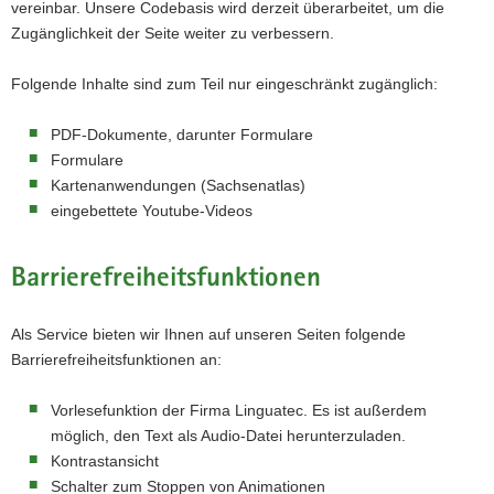
vereinbar. Unsere Codebasis wird derzeit überarbeitet, um die
Zugänglichkeit der Seite weiter zu verbessern.
Folgende Inhalte sind zum Teil nur eingeschränkt zugänglich:
PDF-Dokumente, darunter Formulare
Formulare
Kartenanwendungen (Sachsenatlas)
eingebettete Youtube-Videos
Barrierefreiheitsfunktionen
Als Service bieten wir Ihnen auf unseren Seiten folgende
Barrierefreiheitsfunktionen an:
Vorlesefunktion der Firma Linguatec. Es ist außerdem
möglich, den Text als Audio-Datei herunterzuladen.
Kontrastansicht
Schalter zum Stoppen von Animationen