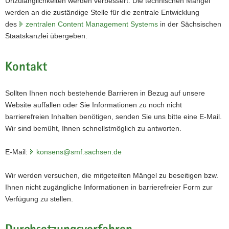
Unzulänglichkeiten werden verbessert. Die technischen Mängel
werden an die zuständige Stelle für die zentrale Entwicklung
des
zentralen Content Management Systems
in der Sächsischen
Staatskanzlei übergeben.
Kontakt
Sollten Ihnen noch bestehende Barrieren in Bezug auf unsere
Website auffallen oder Sie Informationen zu noch nicht
barrierefreien Inhalten benötigen, senden Sie uns bitte eine E-Mail.
Wir sind bemüht, Ihnen schnellstmöglich zu antworten.
E-Mail:
konsens@smf.sachsen.de
Wir werden versuchen, die mitgeteilten Mängel zu beseitigen bzw.
Ihnen nicht zugängliche Informationen in barrierefreier Form zur
Verfügung zu stellen.