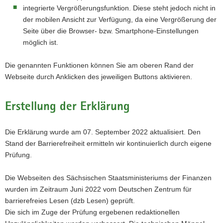
integrierte Vergrößerungsfunktion. Diese steht jedoch nicht in
der mobilen Ansicht zur Verfügung, da eine Vergrößerung der
Seite über die Browser- bzw. Smartphone-Einstellungen
möglich ist.
Die genannten Funktionen können Sie am oberen Rand der
Webseite durch Anklicken des jeweiligen Buttons aktivieren.
Erstellung der Erklärung
Die Erklärung wurde am 07. September 2022 aktualisiert. Den
Stand der Barrierefreiheit ermitteln wir kontinuierlich durch eigene
Prüfung.
Die Webseiten des Sächsischen Staatsministeriums der Finanzen
wurden im Zeitraum Juni 2022 vom Deutschen Zentrum für
barrierefreies Lesen (dzb Lesen) geprüft.
Die sich im Zuge der Prüfung ergebenen redaktionellen