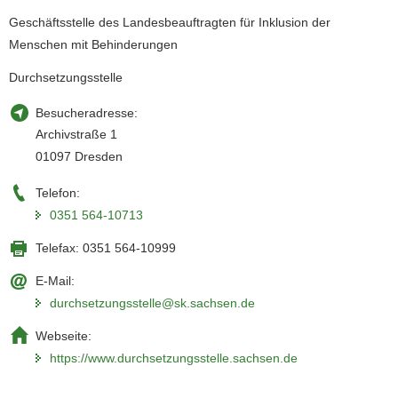
Geschäftsstelle des Landesbeauftragten für Inklusion der
Menschen mit Behinderungen
Durchsetzungsstelle
Besucheradresse:
Archivstraße 1
01097 Dresden
Telefon:
0351 564-10713
Telefax:
0351 564-10999
E-Mail:
durchsetzungsstelle@sk.sachsen.de
Webseite:
https://www.durchsetzungsstelle.sachsen.de