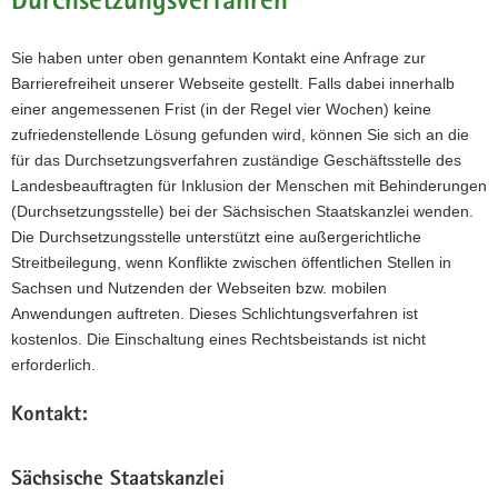
Durchsetzungsverfahren
Sie haben unter oben genanntem Kontakt eine Anfrage zur
Barrierefreiheit unserer Webseite gestellt. Falls dabei innerhalb
einer angemessenen Frist (in der Regel vier Wochen) keine
zufriedenstellende Lösung gefunden wird, können Sie sich an die
für das Durchsetzungsverfahren zuständige Geschäftsstelle des
Landesbeauftragten für Inklusion der Menschen mit Behinderungen
(Durchsetzungsstelle) bei der Sächsischen Staatskanzlei wenden.
Die Durchsetzungsstelle unterstützt eine außergerichtliche
Streitbeilegung, wenn Konflikte zwischen öffentlichen Stellen in
Sachsen und Nutzenden der Webseiten bzw. mobilen
Anwendungen auftreten. Dieses Schlichtungsverfahren ist
kostenlos. Die Einschaltung eines Rechtsbeistands ist nicht
erforderlich.
Kontakt:
Sächsische Staatskanzlei