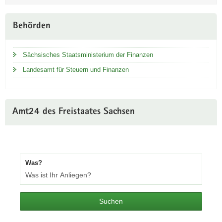
Weitere
Behörden
Information
Sächsisches Staatsministerium der Finanzen
Landesamt für Steuern und Finanzen
Amt24 des Freistaates Sachsen
Was?
Suchen