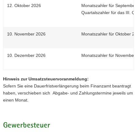
12. Oktober 2026
Monatszahler für September
Quartalszahler für das III. Q
10. November 2026
Monatszahler für Oktober 2
10. Dezember 2026
Monatszahler für November
Hinweis zur Umsatzsteuervoranmeldung:
Sofern Sie eine Dauerfristverlängerung beim Finanzamt beantragt
haben, verschieben sich Abgabe- und Zahlungstermine jeweils um
einen Monat.
Gewerbesteuer