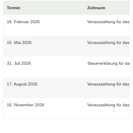
Termin
Zeitraum
16. Februar 2026
Vorauszahlung für das I
15. Mai 2026
Vorauszahlung für das I
31. Juli 2026
Steuererklärung für das
17. August 2026
Vorauszahlung für das II
16. November 2026
Vorauszahlung für das I