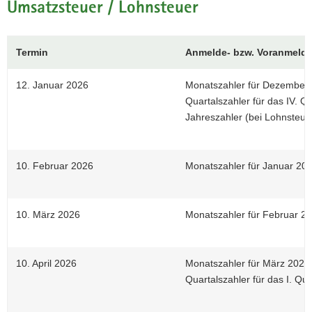
Umsatzsteuer / Lohnsteuer
Termin
Anmelde- bzw. Voranmelde
12. Januar 2026
Monatszahler für Dezember
Quartalszahler für das IV. Q
Jahreszahler (bei Lohnsteue
10. Februar 2026
Monatszahler für Januar 20
10. März 2026
Monatszahler für Februar 2
10. April 2026
Monatszahler für März 2026
Quartalszahler für das I. Qu