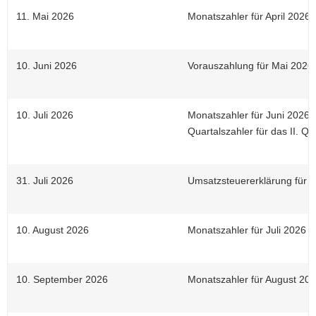
11. Mai 2026
Monatszahler für April 2026
10. Juni 2026
Vorauszahlung für Mai 2026
10. Juli 2026
Monatszahler für Juni 2026
Quartalszahler für das II. Qu
31. Juli 2026
Umsatzsteuererklärung für 
10. August 2026
Monatszahler für Juli 2026
10. September 2026
Monatszahler für August 20