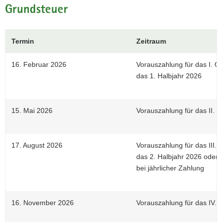
Grundsteuer
Termin
Zeitraum
16. Februar 2026
Vorauszahlung für das I. Q
das 1. Halbjahr 2026
15. Mai 2026
Vorauszahlung für das II. 
17. August 2026
Vorauszahlung für das III. 
das 2. Halbjahr 2026 oder
bei jährlicher Zahlung
16. November 2026
Vorauszahlung für das IV. 