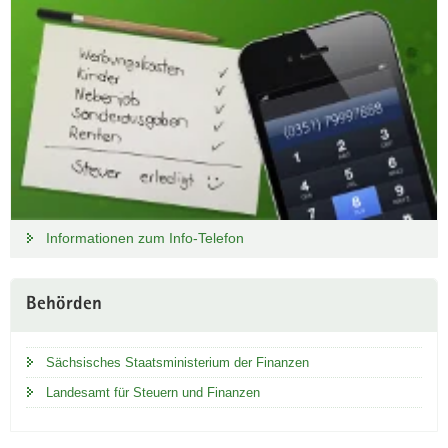
Informationen zum Info-Telefon
Behörden
Sächsisches Staatsministerium der Finanzen
Landesamt für Steuern und Finanzen