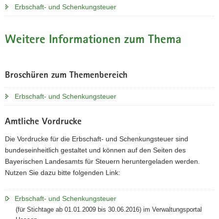
Erbschaft- und Schenkungsteuer
Weitere Informationen zum Thema
Broschüren zum Themenbereich
Erbschaft- und Schenkungsteuer
Amtliche Vordrucke
Die Vordrucke für die Erbschaft- und Schenkungsteuer sind
bundeseinheitlich gestaltet und können auf den Seiten des
Bayerischen Landesamts für Steuern heruntergeladen werden.
Nutzen Sie dazu bitte folgenden Link:
Erbschaft- und Schenkungsteuer
(für Stichtage ab 01.01.2009 bis 30.06.2016) im Verwaltungsportal