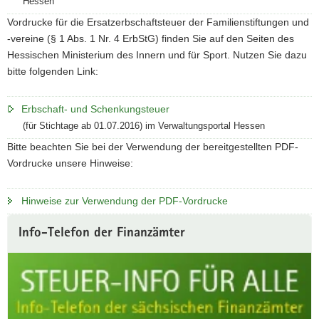
Hessen
Vordrucke für die Ersatzerbschaftsteuer der Familienstiftungen und
-vereine (§ 1 Abs. 1 Nr. 4 ErbStG) finden Sie auf den Seiten des
Hessischen Ministerium des Innern und für Sport. Nutzen Sie dazu
bitte folgenden Link:
Erbschaft- und Schenkungsteuer
(für Stichtage ab 01.07.2016) im Verwaltungsportal Hessen
Bitte beachten Sie bei der Verwendung der bereitgestellten PDF-
Vordrucke unsere Hinweise:
Hinweise zur Verwendung der PDF-Vordrucke
Weitere
Info-Telefon der Finanzämter
Information