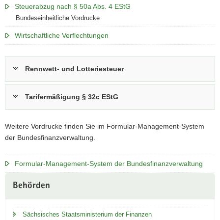
Steuerabzug nach § 50a Abs. 4 EStG
Bundeseinheitliche Vordrucke
Wirtschaftliche Verflechtungen
Rennwett- und Lotteriesteuer
Tarifermäßigung § 32c EStG
Weitere Vordrucke finden Sie im Formular-Management-System
der Bundesfinanzverwaltung.
Formular-Management-System der Bundesfinanzverwaltung
Weitere
Behörden
Information
Sächsisches Staatsministerium der Finanzen