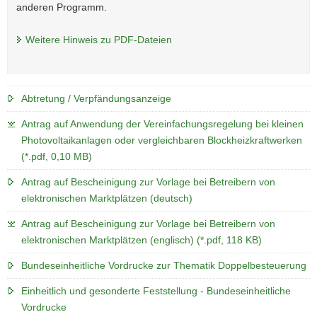
anderen Programm.
Weitere Hinweis zu PDF-Dateien
Abtretung / Verpfändungsanzeige
Antrag auf Anwendung der Vereinfachungsregelung bei kleinen
Photovoltaikanlagen oder vergleichbaren Blockheizkraftwerken
(*.pdf, 0,10 MB)
Antrag auf Bescheinigung zur Vorlage bei Betreibern von
elektronischen Marktplätzen (deutsch)
Antrag auf Bescheinigung zur Vorlage bei Betreibern von
elektronischen Marktplätzen (englisch) (*.pdf, 118 KB)
Bundeseinheitliche Vordrucke zur Thematik Doppelbesteuerung
Einheitlich und gesonderte Feststellung - Bundeseinheitliche
Vordrucke