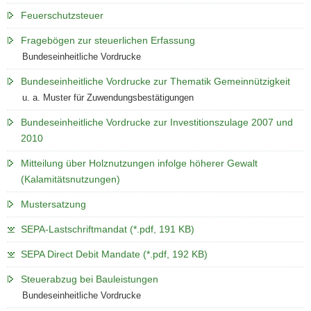
Feuerschutzsteuer
Fragebögen zur steuerlichen Erfassung
Bundeseinheitliche Vordrucke
Bundeseinheitliche Vordrucke zur Thematik Gemeinnützigkeit
u. a. Muster für Zuwendungsbestätigungen
Bundeseinheitliche Vordrucke zur Investitionszulage 2007 und
2010
Mitteilung über Holznutzungen infolge höherer Gewalt
(Kalamitätsnutzungen)
Mustersatzung
SEPA-Lastschriftmandat (*.pdf, 191 KB)
SEPA Direct Debit Mandate (*.pdf, 192 KB)
Steuerabzug bei Bauleistungen
Bundeseinheitliche Vordrucke